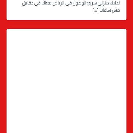
تدليك منزلي سريع الوصول في الرياض معاك في دقايق
مش ساعات […]