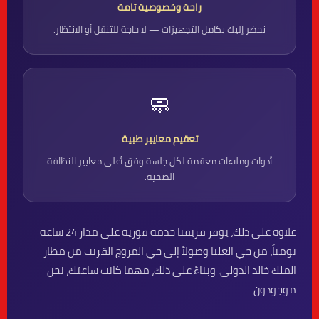
راحة وخصوصية تامة
نحضر إليك بكامل التجهيزات — لا حاجة للتنقل أو الانتظار.
🧼
تعقيم معايير طبية
أدوات وملاءات معقمة لكل جلسة وفق أعلى معايير النظافة
الصحية.
علاوة على ذلك، يوفر فريقنا خدمة فورية على مدار 24 ساعة
يومياً، من حي العليا وصولاً إلى حي المروج القريب من مطار
الملك خالد الدولي. وبناءً على ذلك، مهما كانت ساعتك، نحن
موجودون.