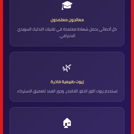
🎓
معالجون معتمدون
كل أخصائي يحمل شهادة معتمدة في تقنيات التدليك السويدي
الاحترافي.
🌿
زيوت طبيعية فاخرة
نستخدم زيوت اللوز الحلو، اللافندر، وجوز الهند لتعميق الاسترخاء.
🏠