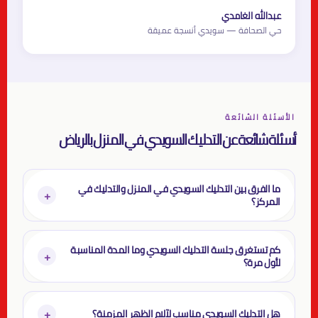
عبدالله الغامدي
حي الصحافة — سويدي أنسجة عميقة
الأسئلة الشائعة
أسئلة شائعة عن التدليك السويدي في المنزل بالرياض
ما الفرق بين التدليك السويدي في المنزل والتدليك في
+
المركز؟
كم تستغرق جلسة التدليك السويدي وما المدة المناسبة
+
لأول مرة؟
+
هل التدليك السويدي مناسب لآلام الظهر المزمنة؟