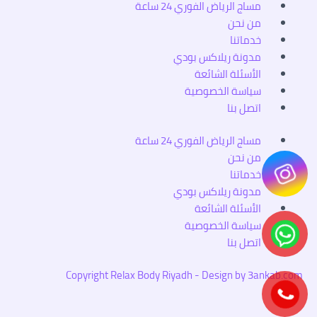
Menu
مساج الرياض الفوري 24 ساعة
من نحن
خدماتنا
مدونة ريلاكس بودي
الأسئلة الشائعة
سياسة الخصوصية
اتصل بنا
Menu
مساج الرياض الفوري 24 ساعة
من نحن
خدماتنا
مدونة ريلاكس بودي
الأسئلة الشائعة
سياسة الخصوصية
اتصل بنا
Copyright Relax Body Riyadh - Design by 3ankab.com