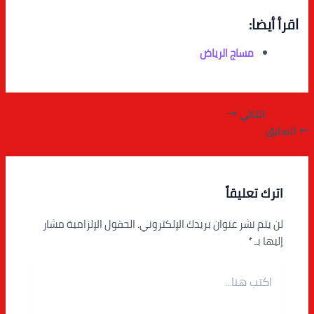
اقرأ أيضا:
مساج الرياض
التالي
السابق
اترك تعليقاً
لن يتم نشر عنوان بريدك الإلكتروني.
الحقول الإلزامية مشار
إليها بـ
*
اكتب
هنا...