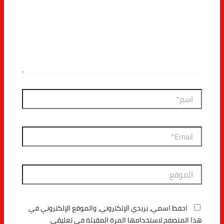
اسم*
Email*
الموقع
احفظ اسمي، بريدي الإلكتروني، والموقع الإلكتروني في
هذا المتصفح لاستخدامها المرة المقبلة في تعليقي.