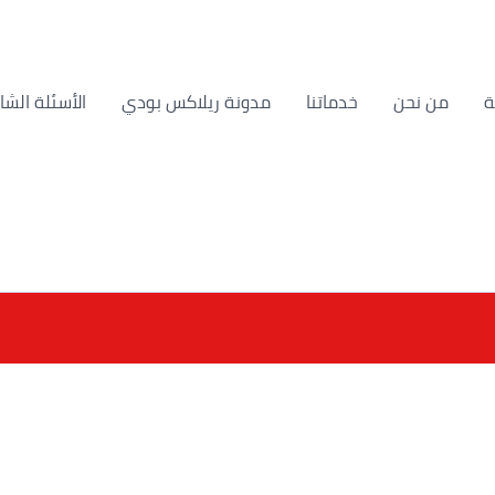
من نحن
خدماتنا
مدونة ريلاكس بودي
الأسئلة الشا