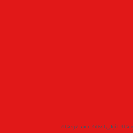
 وجهتك الأولى للعناية بجسدك وذهنك.