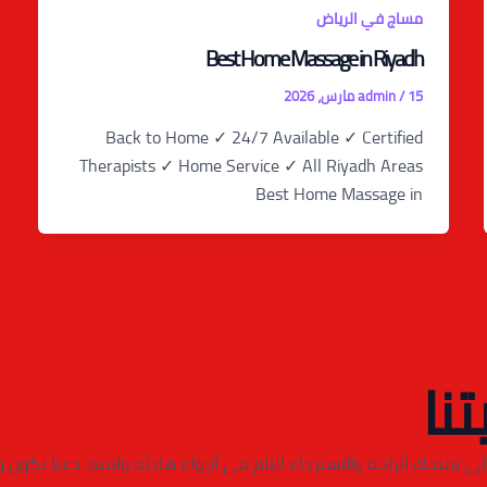
مساج في الرياض
Best Home Massage in Riyadh
15 مارس، 2026
/
admin
Back to Home ✓ 24/7 Available ✓ Certified
Therapists ✓ Home Service ✓ All Riyadh Areas
Best Home Massage in
تنا
ي تمنحك الراحة والاسترخاء التام في أجواء هادئة وآمنة. دعنا نكون