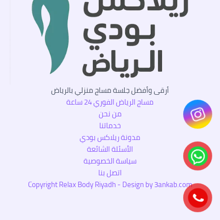
أرقى وأفضل جلسة مساج منزلي بالرياض
مساج الرياض الفوري 24 ساعة
من نحن
خدماتنا
مدونة ريلاكس بودي
الأسئلة الشائعة
سياسة الخصوصية
اتصل بنا
Copyright Relax Body Riyadh - Design by 3ankab.com