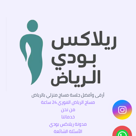
أرقى وأفضل جلسة مساج منزلي بالرياض
مساج الرياض الفوري 24 ساعة
من نحن
خدماتنا
مدونة ريلاكس بودي
الأسئلة الشائعة