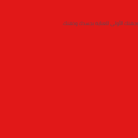
 وجهتك الأولى للعناية بجسدك وذهنك.