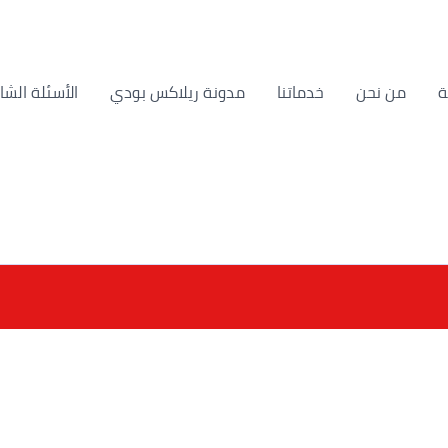
من نحن
خدماتنا
مدونة ريلاكس بودي
الأسئلة الشا