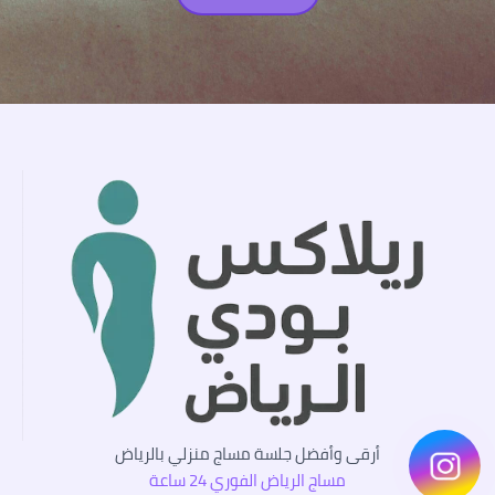
أرقى وأفضل جلسة مساج منزلي بالرياض
مساج الرياض الفوري 24 ساعة