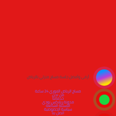
أرقى وأفضل جلسة مساج منزلي بالرياض
مساج الرياض الفوري 24 ساعة
من نحن
خدماتنا
مدونة ريلاكس بودي
الأسئلة الشائعة
سياسة الخصوصية
اتصل بنا