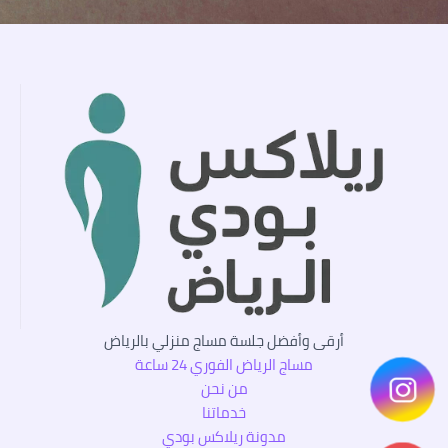
أرقى وأفضل جلسة مساج منزلي بالرياض
مساج الرياض الفوري 24 ساعة
من نحن
خدماتنا
مدونة ريلاكس بودي