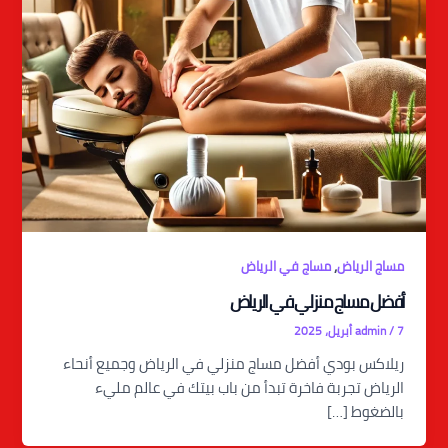
,
مساج الرياض
مساج في الرياض
أفضل مساج منزلي في الرياض
7 أبريل، 2025
/
admin
ريلاكس بودي أفضل مساج منزلي في الرياض وجميع أنحاء
الرياض تجربة فاخرة تبدأ من باب بيتك في عالم مليء
بالضغوط […]