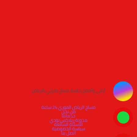
أرقى وأفضل جلسة مساج منزلي بالرياض
مساج الرياض الفوري 24 ساعة
من نحن
خدماتنا
مدونة ريلاكس بودي
الأسئلة الشائعة
سياسة الخصوصية
اتصل بنا