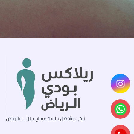
أرقى وأفضل جلسة مساج منزلي بالرياض