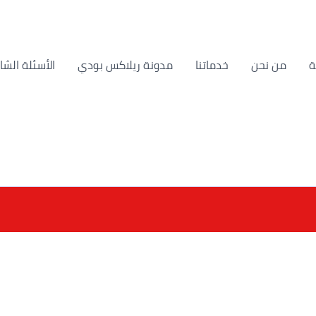
من نحن
خدماتنا
مدونة ريلاكس بودي
الأسئلة الشا