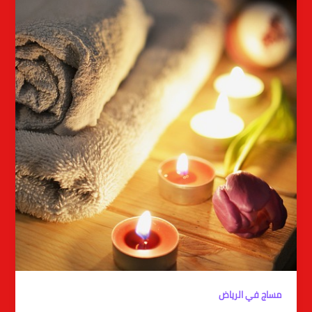
مساج في الرياض