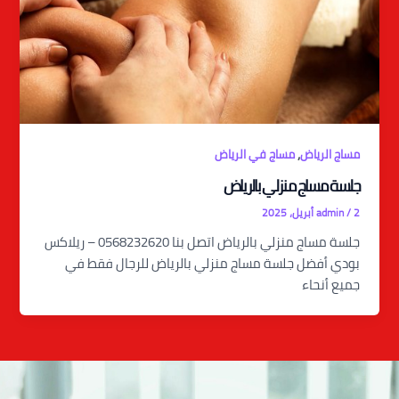
,
مساج الرياض
مساج في الرياض
جلسة مساج منزلي بالرياض
2 أبريل، 2025
/
admin
جلسة مساج منزلي بالرياض اتصل بنا 0568232620 – ريلاكس
بودي أفضل جلسة مساج منزلي بالرياض للرجال فقط في
جميع أنحاء