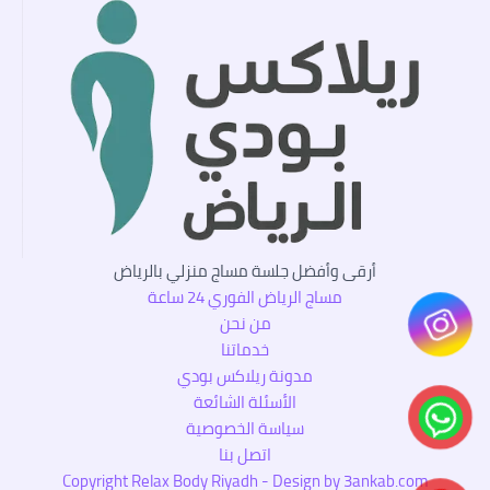
أرقى وأفضل جلسة مساج منزلي بالرياض
مساج الرياض الفوري 24 ساعة
من نحن
خدماتنا
مدونة ريلاكس بودي
الأسئلة الشائعة
سياسة الخصوصية
اتصل بنا
Copyright Relax Body Riyadh - Design by 3ankab.com