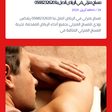
مساج منزلي في الرياض اتصل بنا 0568232620
29 أبريل، 2025
/
admin
مساج منزلي في الرياض اتصل بنا 0568232620 ريلاكس
بودي للمساج المنزلي بجميع أنحاء الرياض المقدمة: تجربة
المساج المنزلي المثالية في