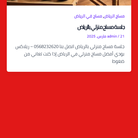
,
مساج الرياض
مساج في الرياض
جلسة مساج منزلي بالرياض
21 مارس، 2025
/
admin
جلسة مساج منزلي بالرياض اتصل بنا 0568232620 – ريلاكس
بودي أفضل مساج منزلي في الرياض إذا كنت تعاني من
ضغوط