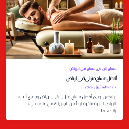
,
مساج الرياض
مساج في الرياض
أفضل مساج منزلي في الرياض
7 أبريل، 2025
/
admin
ريلاكس بودي أفضل مساج منزلي في الرياض وجميع أنحاء
الرياض تجربة فاخرة تبدأ من باب بيتك في عالم مليء
بالضغوط