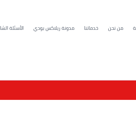
من نحن
خدماتنا
مدونة ريلاكس بودي
الأسئلة الشا