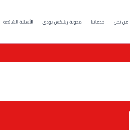
من نحن
خدماتنا
مدونة ريلاكس بودي
الأسئلة الشائعة