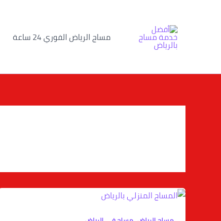
خطي
لى
لمحتوى
مساج الرياض الفوري 24 ساعة
,
مساج الرياض
مساج في الرياض