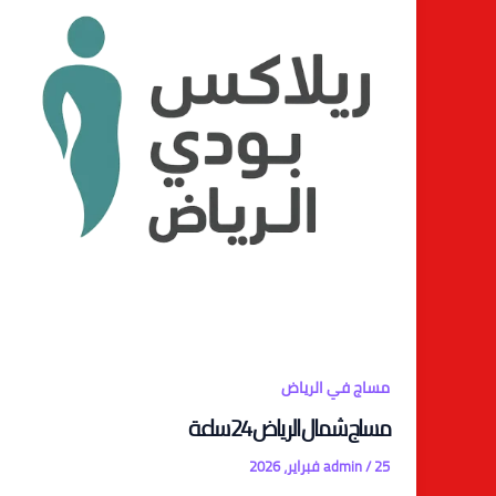
مساج في الرياض
مساج شمال الرياض 24 ساعة
25 فبراير، 2026
/
admin