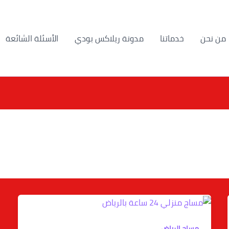
من نحن
خدماتنا
مدونة ريلاكس بودي
الأسئلة الشائعة
مساج الرياض