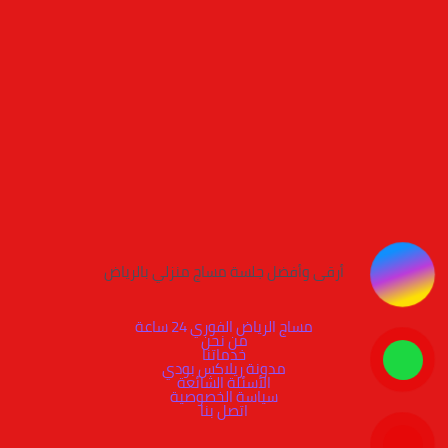
أرقى وأفضل جلسة مساج منزلي بالرياض
مساج الرياض الفوري 24 ساعة
من نحن
خدماتنا
مدونة ريلاكس بودي
الأسئلة الشائعة
سياسة الخصوصية
اتصل بنا