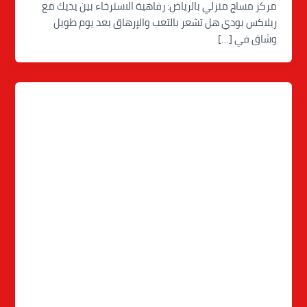
مركز مساج منزلي بالرياض: رفاهية الاسترخاء بين يديك مع
ريلاكس بودي هل تشعر بالتعب والإرهاق بعد يوم طويل
وشاق في […]