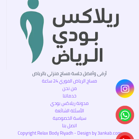
أرقى وأفضل جلسة مساج منزلي بالرياض
مساج الرياض الفوري 24 ساعة
من نحن
خدماتنا
مدونة ريلاكس بودي
الأسئلة الشائعة
سياسة الخصوصية
اتصل بنا
Copyright Relax Body Riyadh - Design by 3ankab.com