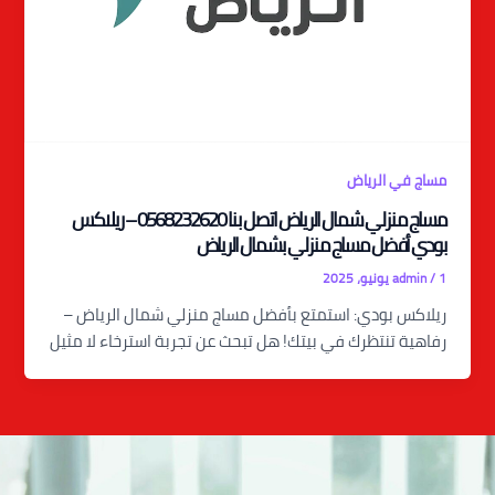
مساج في الرياض
مساج منزلي شمال الرياض اتصل بنا 0568232620 – ريلاكس
بودي أفضل مساج منزلي بشمال الرياض
1 يونيو، 2025
/
admin
ريلاكس بودي: استمتع بأفضل مساج منزلي شمال الرياض –
رفاهية تنتظرك في بيتك! هل تبحث عن تجربة استرخاء لا مثيل