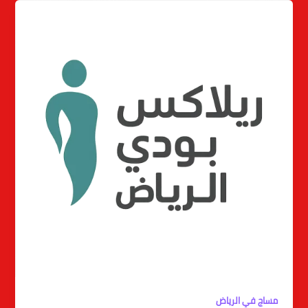
مساج في الرياض