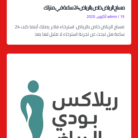
مساج الرياض خاص بالرياض 24 ساعة في منزلك
15 أكتوبر، 2025
/
admin
مساج الرياض خاص بالرياض: استرخاء فاخر يصلك أينما كنت 24
ساعة هل تبحث عن تجربة استرخاء لا مثيل لها بعد