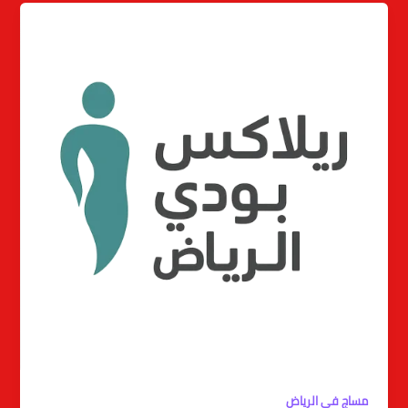
مساج في الرياض