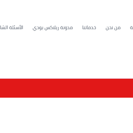
من نحن
خدماتنا
مدونة ريلاكس بودي
الأسئلة الشا