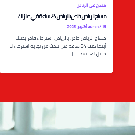
مساج في الرياض
مساج الرياض خاص بالرياض 24 ساعة في منزلك
15 أكتوبر، 2025
/
admin
مساج الرياض خاص بالرياض: استرخاء فاخر يصلك
أينما كنت 24 ساعة هل تبحث عن تجربة استرخاء لا
مثيل لها بعد […]