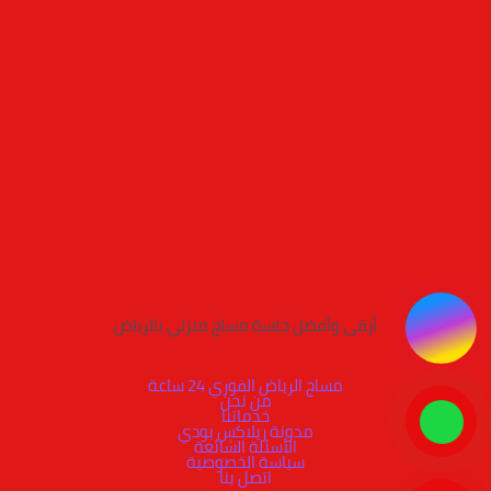
أرقى وأفضل جلسة مساج منزلي بالرياض
مساج الرياض الفوري 24 ساعة
من نحن
خدماتنا
مدونة ريلاكس بودي
الأسئلة الشائعة
سياسة الخصوصية
اتصل بنا