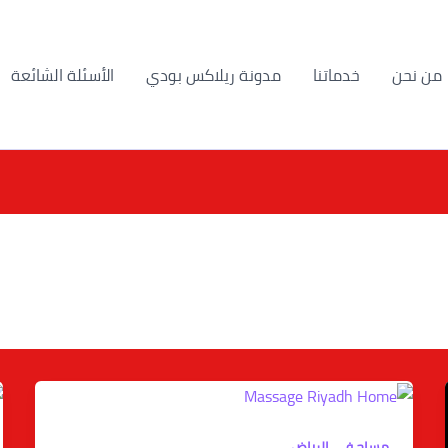
من نحن
خدماتنا
مدونة ريلاكس بودي
الأسئلة الشائعة
مساج في الرياض