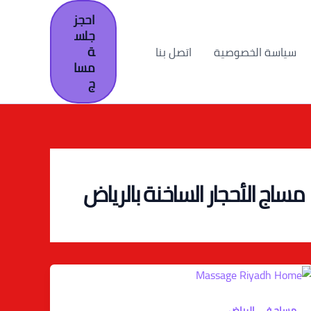
احجز
جلس
ة
سياسة الخصوصية
اتصل بنا
مسا
ج
مساج الأحجار الساخنة بالرياض
مساج في الرياض