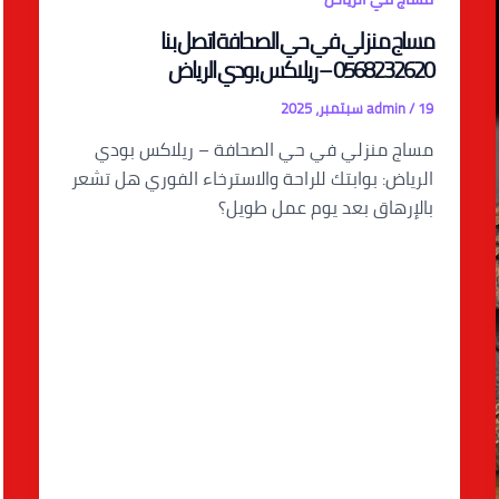
مساج منزلي في حي الصحافة اتصل بنا
0568232620 – ريلاكس بودي الرياض
19 سبتمبر، 2025
/
admin
مساج منزلي في حي الصحافة – ريلاكس بودي
الرياض: بوابتك للراحة والاسترخاء الفوري هل تشعر
بالإرهاق بعد يوم عمل طويل؟