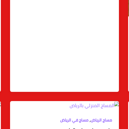
,
مساج الرياض
مساج في الرياض