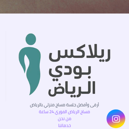
أرقى وأفضل جلسة مساج منزلي بالرياض
مساج الرياض الفوري 24 ساعة
من نحن
خدماتنا