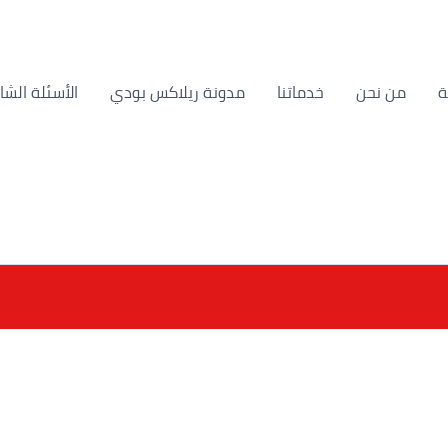
من نحن
خدماتنا
مدونة ريلاكس بودي
الأسئلة الشا