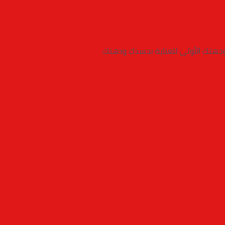
 وجهتك الأولى للعناية بجسدك وذهنك.