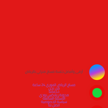
أرقى وأفضل جلسة مساج منزلي بالرياض
مساج الرياض الفوري 24 ساعة
من نحن
خدماتنا
مدونة ريلاكس بودي
الأسئلة الشائعة
سياسة الخصوصية
اتصل بنا