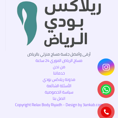
أرقى وأفضل جلسة مساج منزلي بالرياض
مساج الرياض الفوري 24 ساعة
من نحن
خدماتنا
مدونة ريلاكس بودي
الأسئلة الشائعة
سياسة الخصوصية
اتصل بنا
Copyright Relax Body Riyadh - Design by 3ankab.com