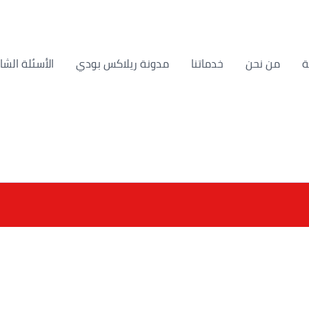
من نحن
خدماتنا
مدونة ريلاكس بودي
الأسئلة الشا