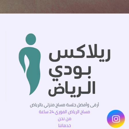
أرقى وأفضل جلسة مساج منزلي بالرياض
مساج الرياض الفوري 24 ساعة
من نحن
خدماتنا