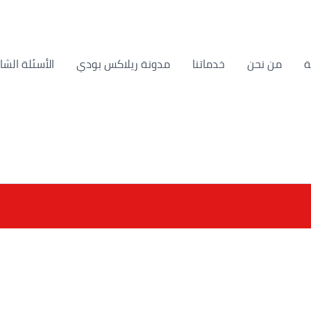
من نحن
خدماتنا
مدونة ريلاكس بودي
الأسئلة الشا