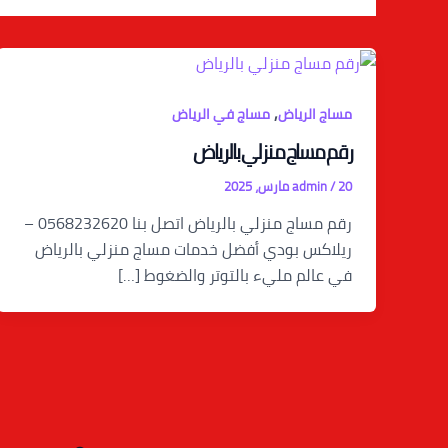
,
مساج الرياض
مساج في الرياض
رقم مساج منزلي بالرياض
20 مارس، 2025
/
admin
رقم مساج منزلي بالرياض اتصل بنا 0568232620 –
ريلاكس بودي أفضل خدمات مساج منزلي بالرياض
في عالم مليء بالتوتر والضغوط […]