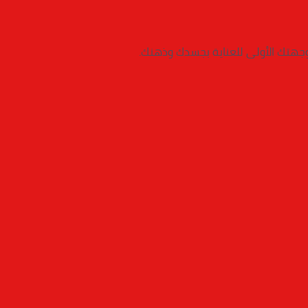
 وجهتك الأولى للعناية بجسدك وذهنك.