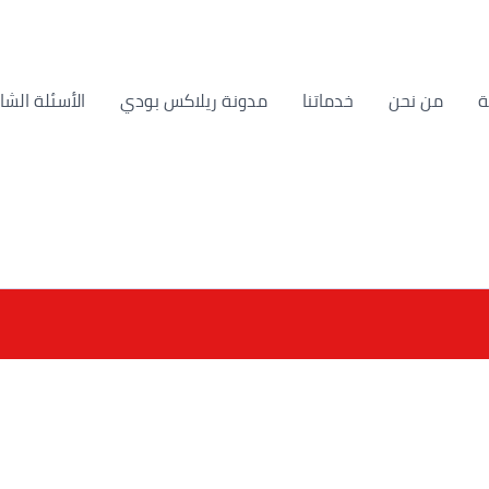
من نحن
خدماتنا
مدونة ريلاكس بودي
الأسئلة الشا