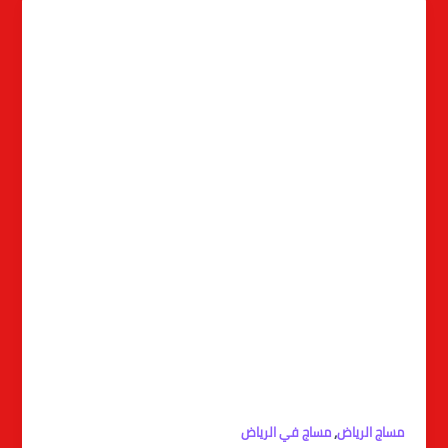
,
مساج الرياض
مساج في الرياض