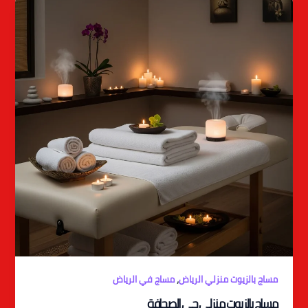
,
مساج بالزيوت منزلي الرياض
مساج في الرياض
مساج بالزيوت منزلي حي الصحافة