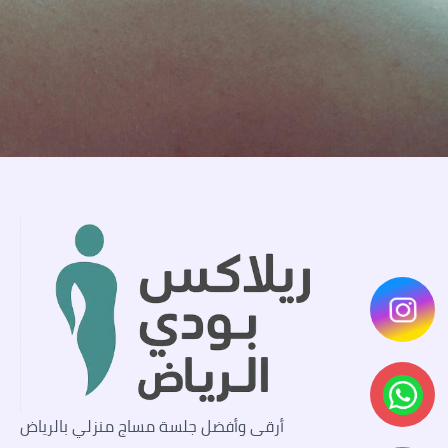
أرقى وأفضل جلسة مساج منزلي بالرياض