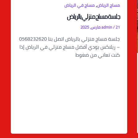
,
مساج الرياض
مساج في الرياض
جلسة مساج منزلي بالرياض
21 مارس، 2025
/
admin
جلسة مساج منزلي بالرياض اتصل بنا 0568232620
– ريلاكس بودي أفضل مساج منزلي في الرياض إذا
كنت تعاني من ضغوط