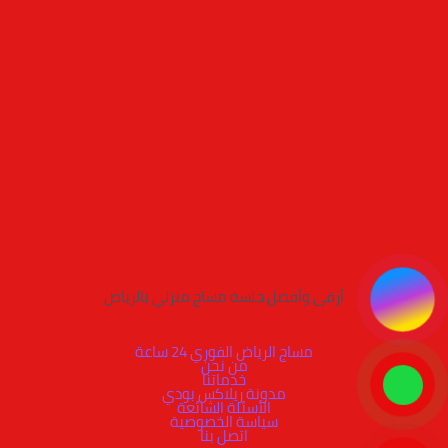
أرقى وأفضل جلسة مساج منزلي بالرياض
مساج الرياض الفوري 24 ساعة
من نحن
خدماتنا
مدونة ريلاكس بودي
الأسئلة الشائعة
سياسة الخصوصية
اتصل بنا