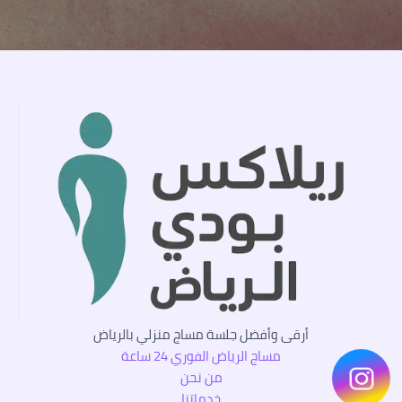
أرقى وأفضل جلسة مساج منزلي بالرياض
مساج الرياض الفوري 24 ساعة
من نحن
خدماتنا