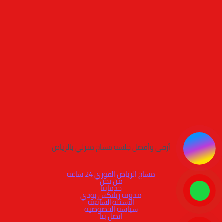
أرقى وأفضل جلسة مساج منزلي بالرياض
مساج الرياض الفوري 24 ساعة
من نحن
خدماتنا
مدونة ريلاكس بودي
الأسئلة الشائعة
سياسة الخصوصية
اتصل بنا