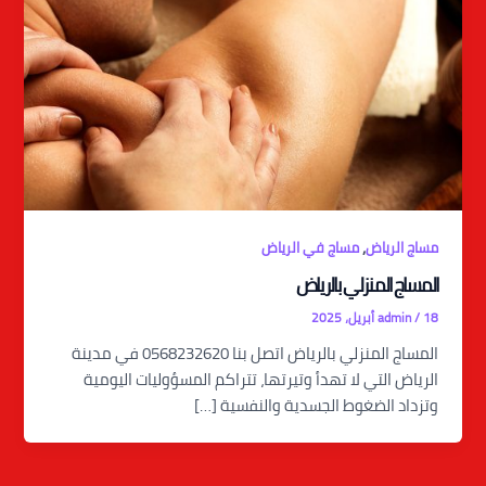
,
مساج الرياض
مساج في الرياض
المساج المنزلي بالرياض
18 أبريل، 2025
/
admin
المساج المنزلي بالرياض اتصل بنا 0568232620 في مدينة
الرياض التي لا تهدأ وتيرتها، تتراكم المسؤوليات اليومية
وتزداد الضغوط الجسدية والنفسية […]