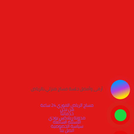
أرقى وأفضل جلسة مساج منزلي بالرياض
مساج الرياض الفوري 24 ساعة
من نحن
خدماتنا
مدونة ريلاكس بودي
الأسئلة الشائعة
سياسة الخصوصية
اتصل بنا